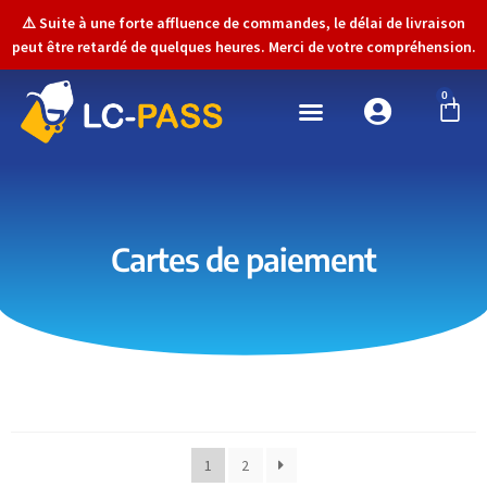
⚠️ Suite à une forte affluence de commandes, le délai de livraison
peut être retardé de quelques heures. Merci de votre compréhension.
0
Cartes de paiement
1
2