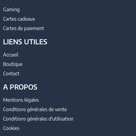
Gaming
Cartes cadeaux
Cartes de paiement
LIENS UTILES
Accueil
Boutique
Contact
A PROPOS
Mentions légales
Conditions générales de vente
Conditions générales d'utilisation
Cookies