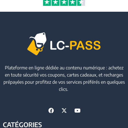
Plateforme en ligne dédiée au contenu numérique : achetez
en toute sécurité vos coupons, cartes cadeaux, et recharges
prépayées pour profitez de vos services préférés en quelques
clics.
CATÉGORIES