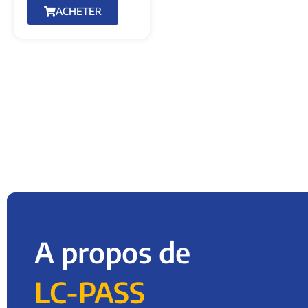
ACHETER
A propos de
LC-PASS