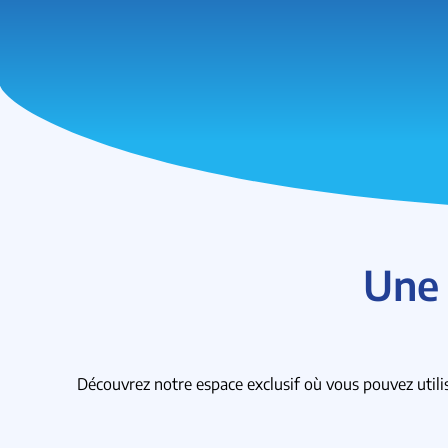
Une 
Découvrez notre espace exclusif où vous pouvez utilise