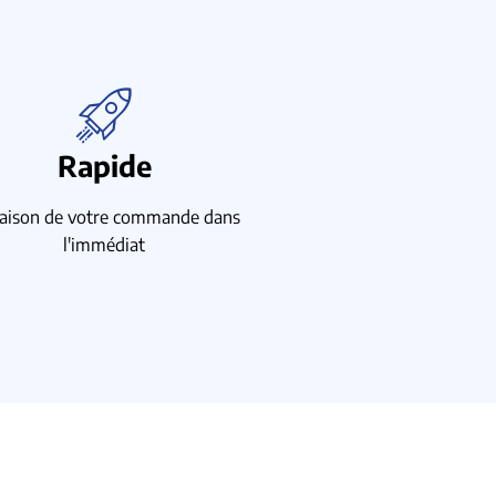
Rapide
raison de votre commande dans
l'immédiat