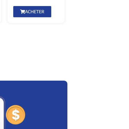
ACHETER