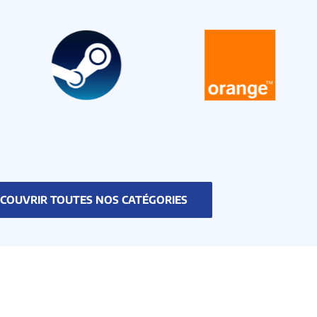
COUVRIR TOUTES NOS CATÉGORIES