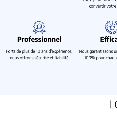
convertir votre
Professionnel
Effic
Forts de plus de 10 ans d'expérience,
Nous garantissons un
nous offrons sécurité et fiabilité
100% pour chaque
L