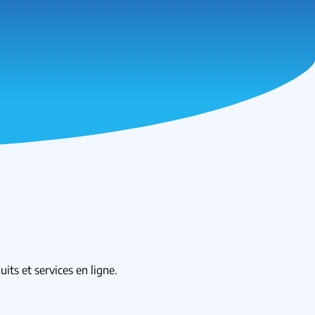
its et services en ligne.