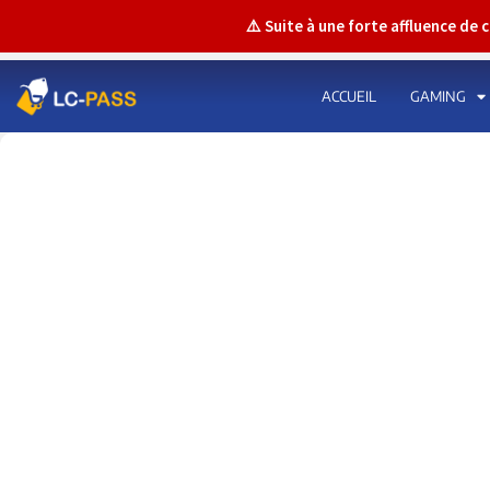
⚠️ Suite à une forte affluence de
ACCUEIL
GAMING