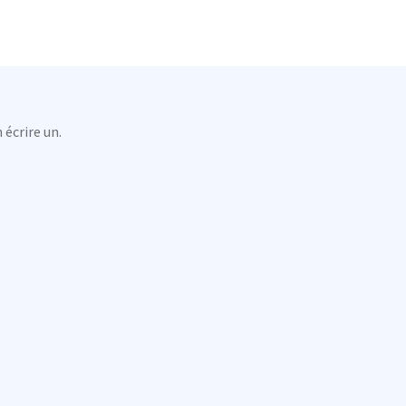
 écrire un.