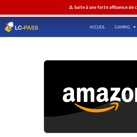
⚠️ Suite à une forte affluence de
ACCUEIL
GAMING