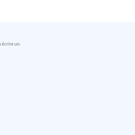
 écrire un.