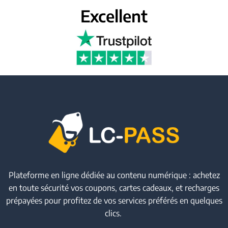
Excellent
Plateforme en ligne dédiée au contenu numérique : achetez
en toute sécurité vos coupons, cartes cadeaux, et recharges
prépayées pour profitez de vos services préférés en quelques
clics.