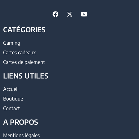
CATÉGORIES
Gaming
Cartes cadeaux
Cartes de paiement
LIENS UTILES
Accueil
Boutique
Contact
A PROPOS
Mentions légales