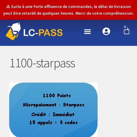
⚠️ Suite à une forte affluence de commandes, le délai de livraison
peut être retardé de quelques heures. Merci de votre compréhension.
0
1100-starpass