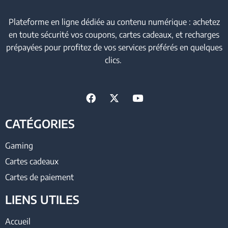
Plateforme en ligne dédiée au contenu numérique : achetez
en toute sécurité vos coupons, cartes cadeaux, et recharges
prépayées pour profitez de vos services préférés en quelques
clics.
CATÉGORIES
Gaming
Cartes cadeaux
Cartes de paiement
LIENS UTILES
Accueil