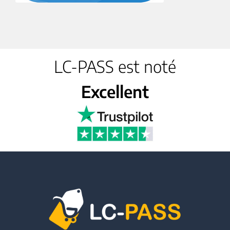
LC-PASS est noté
Excellent