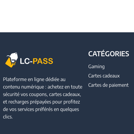
CATÉGORIES
Gaming
Cartes cadeaux
Plateforme en ligne dédiée au
Cartes de paiement
contenu numérique : achetez en toute
sécurité vos coupons, cartes cadeaux,
et recharges prépayées pour profitez
de vos services préférés en quelques
clics.