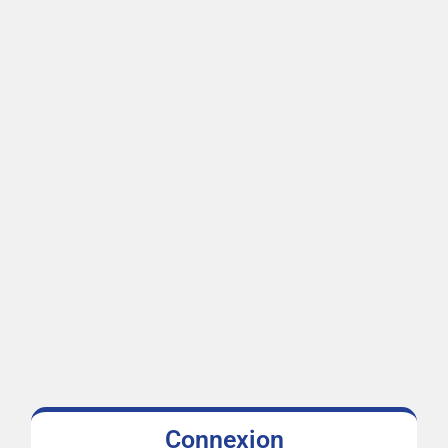
Connexion