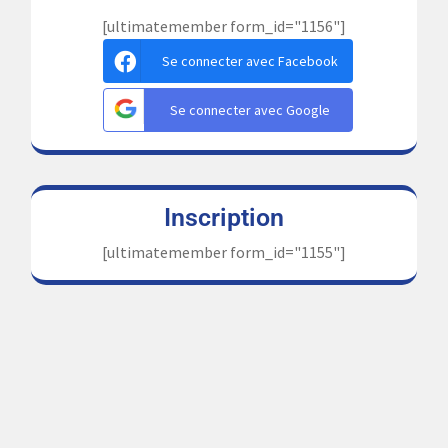
[ultimatemember form_id="1156"]
Se connecter avec Facebook
Se connecter avec Google
Inscription
[ultimatemember form_id="1155"]